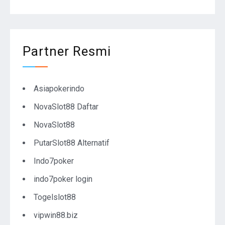
Partner Resmi
Asiapokerindo
NovaSlot88 Daftar
NovaSlot88
PutarSlot88 Alternatif
Indo7poker
indo7poker login
Togelslot88
vipwin88.biz