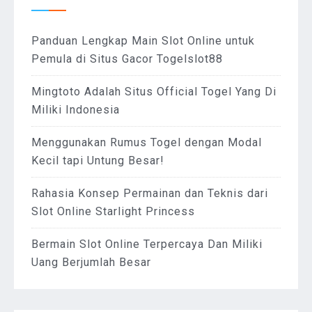
Panduan Lengkap Main Slot Online untuk
Pemula di Situs Gacor Togelslot88
Mingtoto Adalah Situs Official Togel Yang Di
Miliki Indonesia
Menggunakan Rumus Togel dengan Modal
Kecil tapi Untung Besar!
Rahasia Konsep Permainan dan Teknis dari
Slot Online Starlight Princess
Bermain Slot Online Terpercaya Dan Miliki
Uang Berjumlah Besar