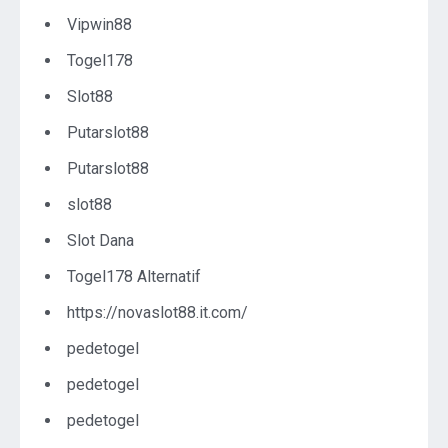
Vipwin88
Togel178
Slot88
Putarslot88
Putarslot88
slot88
Slot Dana
Togel178 Alternatif
https://novaslot88.it.com/
pedetogel
pedetogel
pedetogel