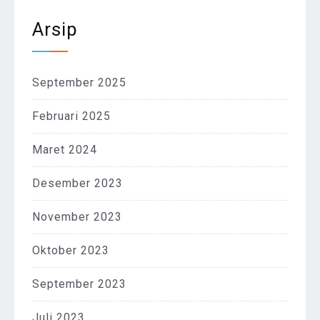
Arsip
September 2025
Februari 2025
Maret 2024
Desember 2023
November 2023
Oktober 2023
September 2023
Juli 2023