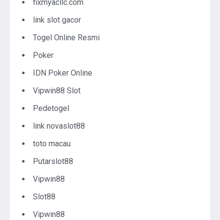
fixmyacllc.com
link slot gacor
Togel Online Resmi
Poker
IDN Poker Online
Vipwin88 Slot
Pedetogel
link novaslot88
toto macau
Putarslot88
Vipwin88
Slot88
Vipwin88