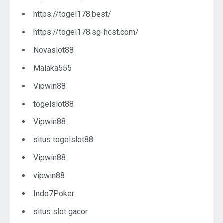
https://togel178.best/
https://togel178.sg-host.com/
Novaslot88
Malaka555
Vipwin88
togelslot88
Vipwin88
situs togelslot88
Vipwin88
vipwin88
Indo7Poker
situs slot gacor