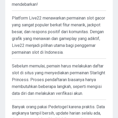
mendebarkan!
Platform Live22 menawarkan permainan slot gacor
yang sangat populer berkat fitur menarik, jackpot
besar, dan respons positif dari komunitas. Dengan
grafik yang menawan dan gameplay yang adiktif,
Live22
menjadi pilihan utama bagi penggemar
permainan slot di Indonesia.
Sebelum memulai, pemain harus melakukan daftar
slot
di situs yang menyediakan permainan Starlight
Princess. Proses pendaftaran biasanya hanya
membutuhkan beberapa langkah, seperti mengisi
data diri dan melakukan verifikasi akun.
Banyak orang pakai
Pedetogel
karena praktis. Data
angkanya tampil bersih, update harian selalu ada,