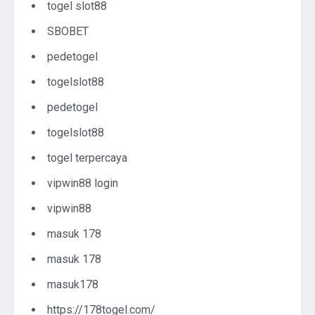
togel slot88
SBOBET
pedetogel
togelslot88
pedetogel
togelslot88
togel terpercaya
vipwin88 login
vipwin88
masuk 178
masuk 178
masuk178
https://178togel.com/