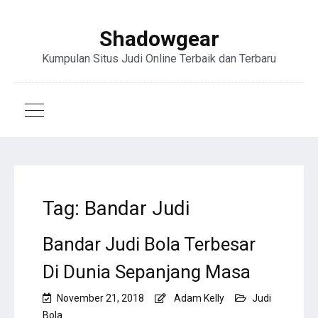
Shadowgear
Kumpulan Situs Judi Online Terbaik dan Terbaru
Tag:
Bandar Judi
Bandar Judi Bola Terbesar
Di Dunia Sepanjang Masa
November 21, 2018
Adam Kelly
Judi
Bola