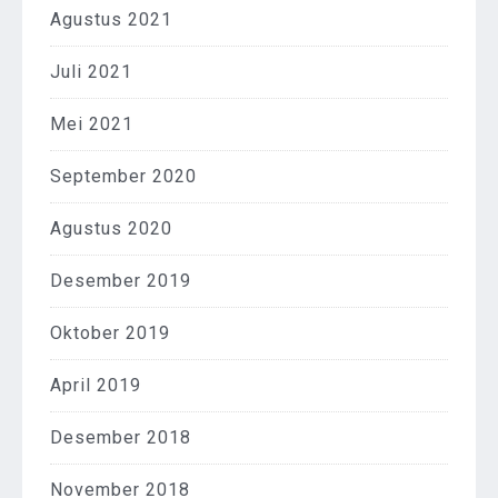
Agustus 2021
Juli 2021
Mei 2021
September 2020
Agustus 2020
Desember 2019
Oktober 2019
April 2019
Desember 2018
November 2018