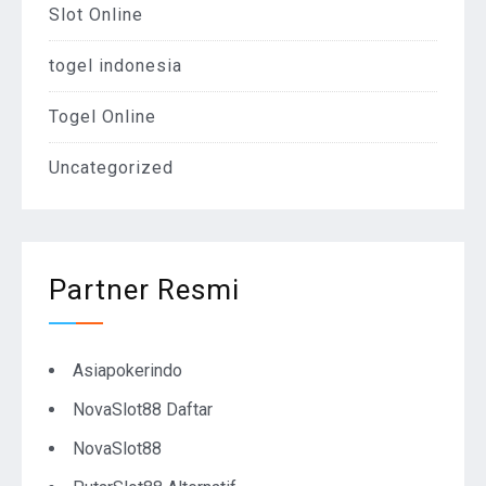
Slot Online
togel indonesia
Togel Online
Uncategorized
Partner Resmi
Asiapokerindo
NovaSlot88 Daftar
NovaSlot88