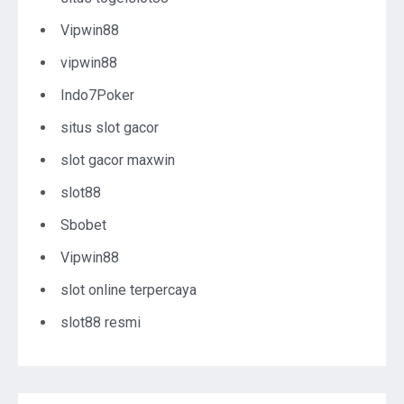
Vipwin88
vipwin88
Indo7Poker
situs slot gacor
slot gacor maxwin
slot88
Sbobet
Vipwin88
slot online terpercaya
slot88 resmi