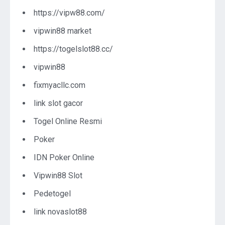
https://vipw88.com/
vipwin88 market
https://togelslot88.cc/
vipwin88
fixmyacllc.com
link slot gacor
Togel Online Resmi
Poker
IDN Poker Online
Vipwin88 Slot
Pedetogel
link novaslot88