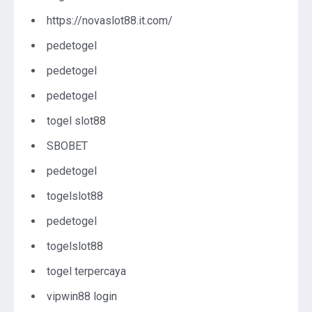
https://novaslot88.it.com/
pedetogel
pedetogel
pedetogel
togel slot88
SBOBET
pedetogel
togelslot88
pedetogel
togelslot88
togel terpercaya
vipwin88 login