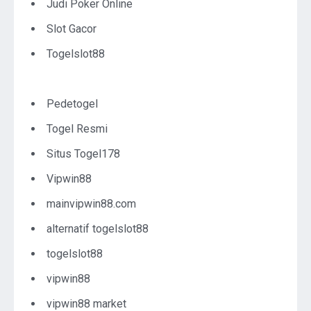
Judi Poker Online
Slot Gacor
Togelslot88
Pedetogel
Togel Resmi
Situs Togel178
Vipwin88
mainvipwin88.com
alternatif togelslot88
togelslot88
vipwin88
vipwin88 market