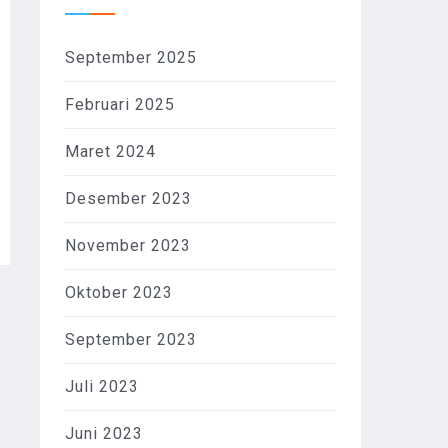
September 2025
Februari 2025
Maret 2024
Desember 2023
November 2023
Oktober 2023
September 2023
Juli 2023
Juni 2023