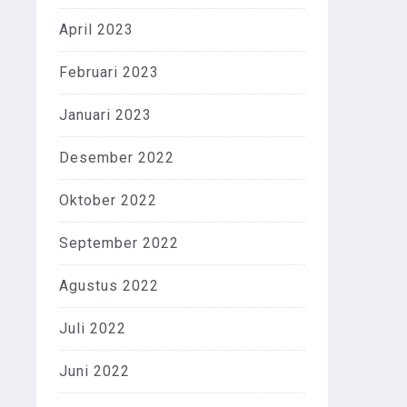
April 2023
Februari 2023
Januari 2023
Desember 2022
Oktober 2022
September 2022
Agustus 2022
Juli 2022
Juni 2022