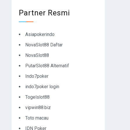
Partner Resmi
Asiapokerindo
NovaSlot88 Daftar
NovaSlot88
PutarSlot88 Alternatif
Indo7poker
indo7poker login
Togelslot88
vipwin88.biz
Toto macau
IDN Poker