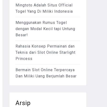
Mingtoto Adalah Situs Official
Togel Yang Di Miliki Indonesia
Menggunakan Rumus Togel
dengan Modal Kecil tapi Untung
Besar!
Rahasia Konsep Permainan dan
Teknis dari Slot Online Starlight
Princess
Bermain Slot Online Terpercaya
Dan Miliki Uang Berjumlah Besar
Arsip