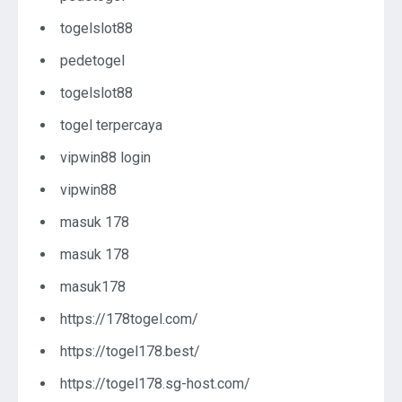
togelslot88
pedetogel
togelslot88
togel terpercaya
vipwin88 login
vipwin88
masuk 178
masuk 178
masuk178
https://178togel.com/
https://togel178.best/
https://togel178.sg-host.com/