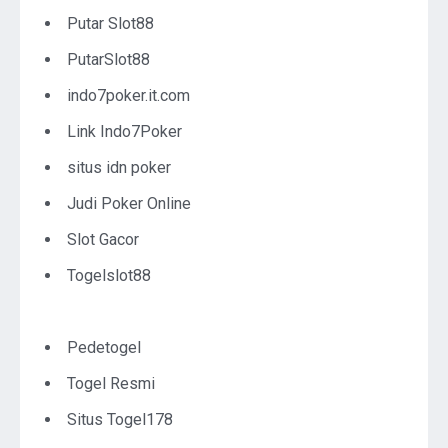
Putar Slot88
PutarSlot88
indo7poker.it.com
Link Indo7Poker
situs idn poker
Judi Poker Online
Slot Gacor
Togelslot88
Pedetogel
Togel Resmi
Situs Togel178