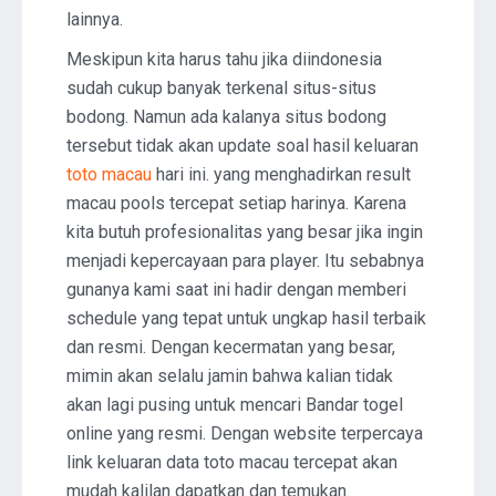
lainnya.
Meskipun kita harus tahu jika diindonesia
sudah cukup banyak terkenal situs-situs
bodong. Namun ada kalanya situs bodong
tersebut tidak akan update soal hasil keluaran
toto macau
hari ini. yang menghadirkan result
macau pools tercepat setiap harinya. Karena
kita butuh profesionalitas yang besar jika ingin
menjadi kepercayaan para player. Itu sebabnya
gunanya kami saat ini hadir dengan memberi
schedule yang tepat untuk ungkap hasil terbaik
dan resmi. Dengan kecermatan yang besar,
mimin akan selalu jamin bahwa kalian tidak
akan lagi pusing untuk mencari Bandar togel
online yang resmi. Dengan website terpercaya
link keluaran data toto macau tercepat akan
mudah kalilan dapatkan dan temukan.