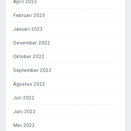
April 2023
Februari 2023
Januari 2023
Desember 2022
Oktober 2022
September 2022
Agustus 2022
Juli 2022
Juni 2022
Mei 2022