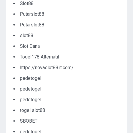
Slot88
Putarslot88
Putarslot88
slot88
Slot Dana
Togel178 Alternatif
https://novaslot88.it.com/
pedetogel
pedetogel
pedetogel
togel slot88
SBOBET
pedetogel