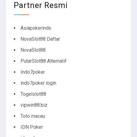
Partner Resmi
Asiapokerindo
NovaSlot88 Daftar
NovaSlot88
PutarSlot88 Alternatif
Indo7poker
indo7poker login
Togelslot88
vipwin88.biz
Toto macau
IDN Poker