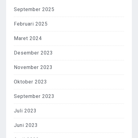
September 2025
Februari 2025
Maret 2024
Desember 2023
November 2023
Oktober 2023
September 2023
Juli 2023
Juni 2023