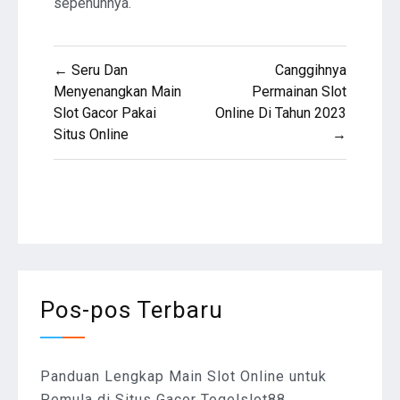
sepenuhnya.
Navigasi
← Seru Dan
Canggihnya
pos
Menyenangkan Main
Permainan Slot
Slot Gacor Pakai
Online Di Tahun 2023
Situs Online
→
Pos-pos Terbaru
Panduan Lengkap Main Slot Online untuk
Pemula di Situs Gacor Togelslot88