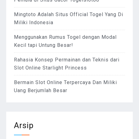
Mingtoto Adalah Situs Official Togel Yang Di
Miliki Indonesia
Menggunakan Rumus Togel dengan Modal
Kecil tapi Untung Besar!
Rahasia Konsep Permainan dan Teknis dari
Slot Online Starlight Princess
Bermain Slot Online Terpercaya Dan Miliki
Uang Berjumlah Besar
Arsip