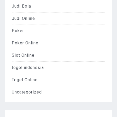
Judi Bola
Judi Online
Poker
Poker Online
Slot Online
togel indonesia
Togel Online
Uncategorized