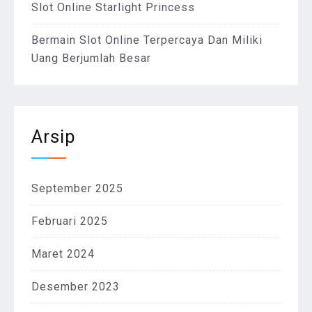
Slot Online Starlight Princess
Bermain Slot Online Terpercaya Dan Miliki
Uang Berjumlah Besar
Arsip
September 2025
Februari 2025
Maret 2024
Desember 2023