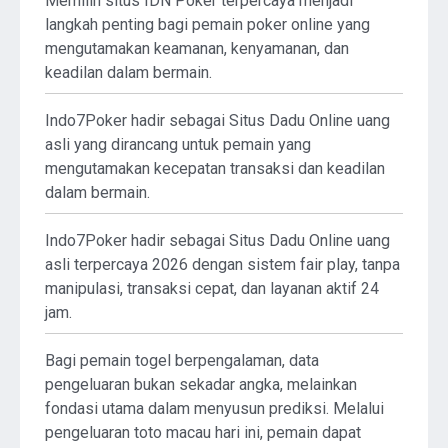
Memilih
situs IDN Poker terpercaya
menjadi
langkah penting bagi pemain poker online yang
mengutamakan keamanan, kenyamanan, dan
keadilan dalam bermain.
Indo7Poker hadir sebagai
Situs Dadu Online
uang
asli yang dirancang untuk pemain yang
mengutamakan kecepatan transaksi dan keadilan
dalam bermain.
Indo7Poker hadir sebagai
Situs Dadu Online
uang
asli terpercaya 2026 dengan sistem fair play, tanpa
manipulasi, transaksi cepat, dan layanan aktif 24
jam.
Bagi pemain togel berpengalaman, data
pengeluaran bukan sekadar angka, melainkan
fondasi utama dalam menyusun prediksi. Melalui
pengeluaran toto macau hari ini
, pemain dapat