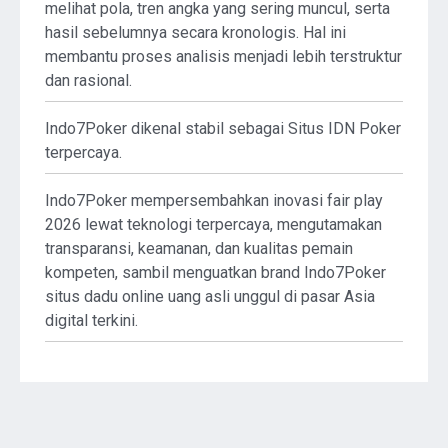
melihat pola, tren angka yang sering muncul, serta
hasil sebelumnya secara kronologis. Hal ini
membantu proses analisis menjadi lebih terstruktur
dan rasional.
Indo7Poker dikenal stabil sebagai
Situs IDN Poker
terpercaya.
Indo7Poker
mempersembahkan inovasi fair play
2026 lewat teknologi terpercaya, mengutamakan
transparansi, keamanan, dan kualitas pemain
kompeten, sambil menguatkan brand
Indo7Poker
situs dadu online uang asli unggul di pasar Asia
digital terkini.