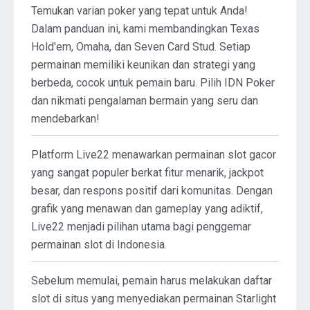
Temukan varian poker yang tepat untuk Anda!
Dalam panduan ini, kami membandingkan Texas
Hold'em, Omaha, dan Seven Card Stud. Setiap
permainan memiliki keunikan dan strategi yang
berbeda, cocok untuk pemain baru. Pilih
IDN Poker
dan nikmati pengalaman bermain yang seru dan
mendebarkan!
Platform Live22 menawarkan permainan slot gacor
yang sangat populer berkat fitur menarik, jackpot
besar, dan respons positif dari komunitas. Dengan
grafik yang menawan dan gameplay yang adiktif,
Live22
menjadi pilihan utama bagi penggemar
permainan slot di Indonesia.
Sebelum memulai, pemain harus melakukan daftar
slot
di situs yang menyediakan permainan Starlight