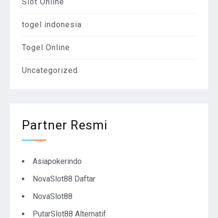
Slot Online
togel indonesia
Togel Online
Uncategorized
Partner Resmi
Asiapokerindo
NovaSlot88 Daftar
NovaSlot88
PutarSlot88 Alternatif