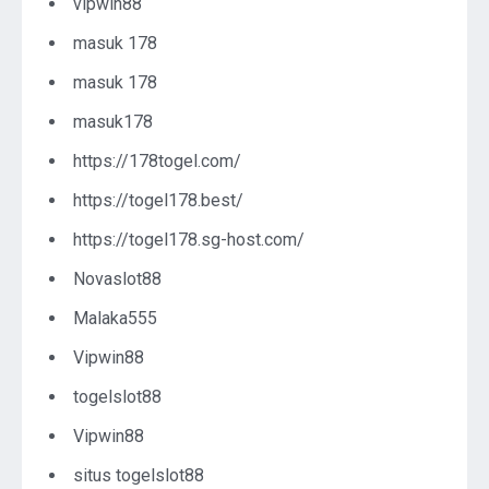
vipwin88
masuk 178
masuk 178
masuk178
https://178togel.com/
https://togel178.best/
https://togel178.sg-host.com/
Novaslot88
Malaka555
Vipwin88
togelslot88
Vipwin88
situs togelslot88