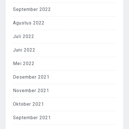
September 2022
Agustus 2022
Juli 2022
Juni 2022
Mei 2022
Desember 2021
November 2021
Oktober 2021
September 2021