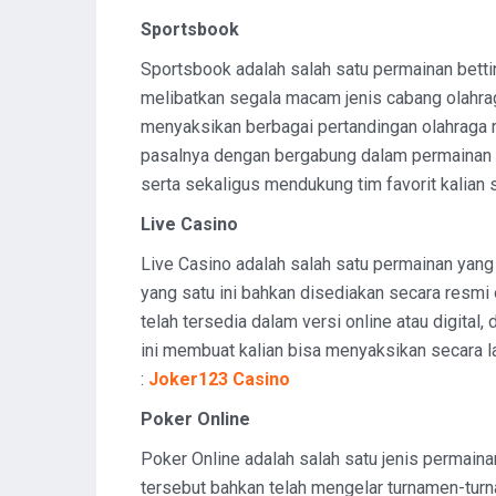
Sportsbook
Sportsbook adalah salah satu permainan bettin
melibatkan segala macam jenis cabang olahrag
menyaksikan berbagai pertandingan olahraga m
pasalnya dengan bergabung dalam permainan 
serta sekaligus mendukung tim favorit kalian s
Live Casino
Live Casino adalah salah satu permainan yang
yang satu ini bahkan disediakan secara resmi 
telah tersedia dalam versi online atau digital
ini membuat kalian bisa menyaksikan secara l
:
Joker123 Casino
Poker Online
Poker Online adalah salah satu jenis permaina
tersebut bahkan telah mengelar turnamen-turn