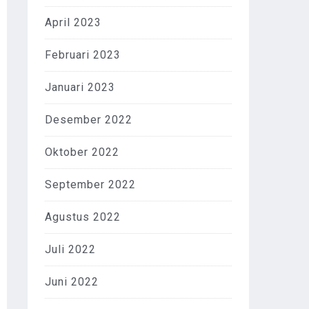
April 2023
Februari 2023
Januari 2023
Desember 2022
Oktober 2022
September 2022
Agustus 2022
Juli 2022
Juni 2022