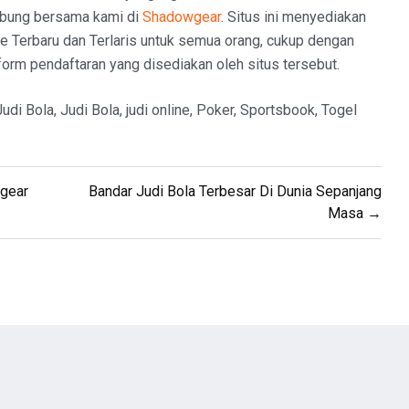
abung bersama kami di
Shadowgear
. Situs ini menyediakan
Terbaru dan Terlaris untuk semua orang, cukup dengan
form pendaftaran yang disediakan oleh situs tersebut.
udi Bola
,
Judi Bola
,
judi online
,
Poker
,
Sportsbook
,
Togel
gear
Bandar Judi Bola Terbesar Di Dunia Sepanjang
Masa →