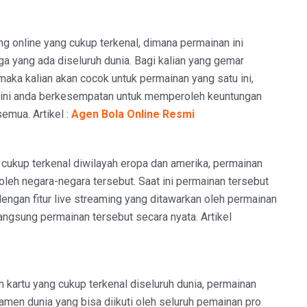
g online yang cukup terkenal, dimana permainan ini
a yang ada diseluruh dunia. Bagi kalian yang gemar
aka kalian akan cocok untuk permainan yang satu ini,
ini anda berkesempatan untuk memperoleh keuntungan
emua. Artikel :
Agen Bola Online Resmi
 cukup terkenal diwilayah eropa dan amerika, permainan
oleh negara-negara tersebut. Saat ini permainan tersebut
, dengan fitur live streaming yang ditawarkan oleh permainan
angsung permainan tersebut secara nyata. Artikel
n kartu yang cukup terkenal diseluruh dunia, permainan
amen dunia yang bisa diikuti oleh seluruh pemainan pro