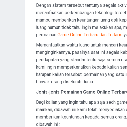
Dengan sistem tersebut tentunya segala aktiv
menanfaatkan perkembangan teknologi tersebu
mampu memberikan keuntungan uang asli kepad
luang namun tidak tahu ingin melakukan apa, 
permainan
Game Online Terbaru dan Terlaris
ya
Memanfaatkan waktu luang untuk mencari keunt
menginginkannya, pasalnya saat ini segala ke
pendapatan yang standar tentu saja semua or
kami ingin memperkenalkan kepada kalian 
harapan kalian tersebut, permainan yang satu 
banyak orang diseluruh dunia.
Jenis-jenis Pemainan Game Online Terbaru
Bagi kalian yang ingin tahu apa saja sech g
mainkan, dibawah ini kami telah menyediakan
memberikan keuntungan kepada semua orang. U
dibawah ini :